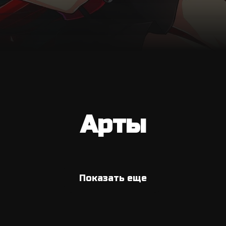
Арты
Показать еще