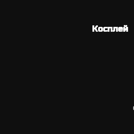
Косплей