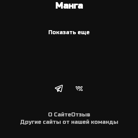
Манга
Показать еще
О Сайте
Отзыв
Другие сайты от нашей команды