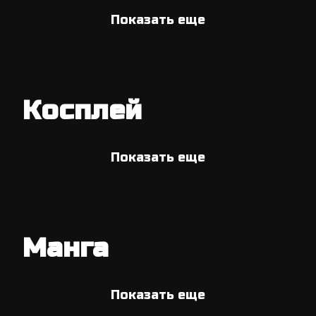
Показать еще
Косплей
Показать еще
Манга
Показать еще