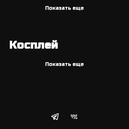
Показать еще
Косплей
Показать еще