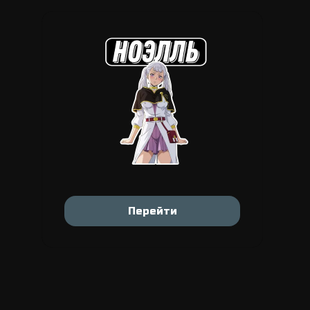
Перейти