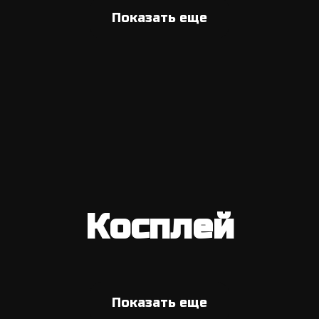
Показать еще
Косплей
Показать еще