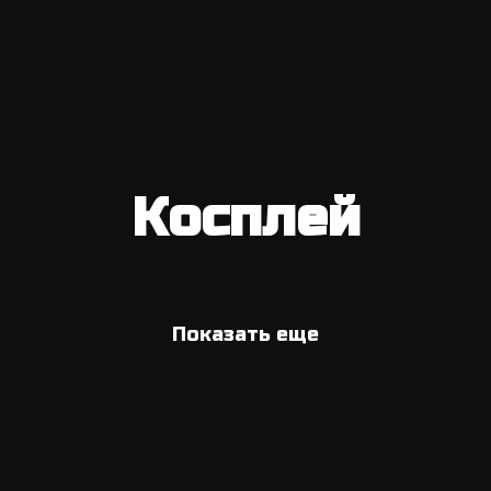
Косплей
Показать еще