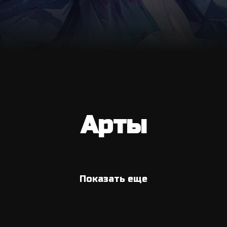
Арты
Показать еще