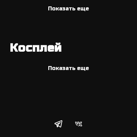
Показать еще
Косплей
Показать еще