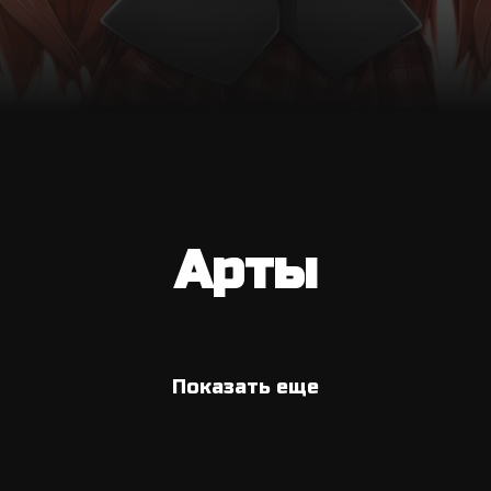
Арты
Показать еще