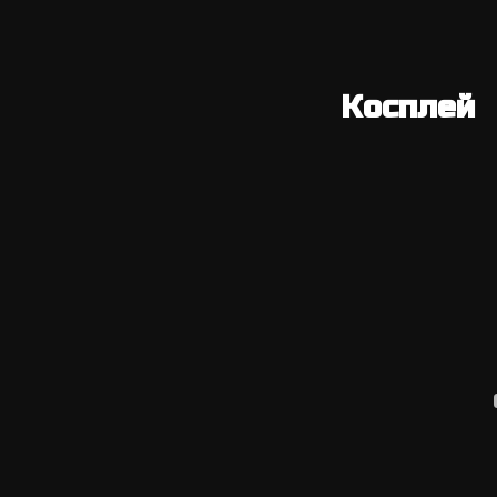
Косплей