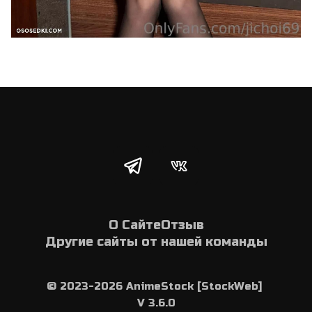
О Сайте
Отзыв
Другие сайты от нашей команды
© 2023-2026 AnimeStock [StockWeb] 
V 3.6.0