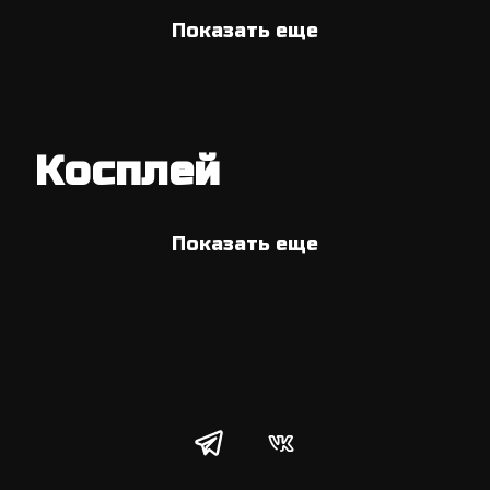
Показать еще
Косплей
Показать еще