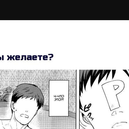
ы желаете?