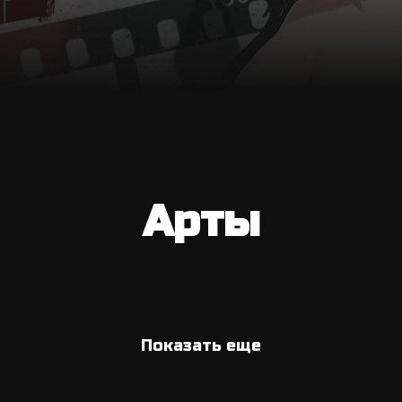
Арты
Показать еще