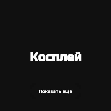
Косплей
Показать еще