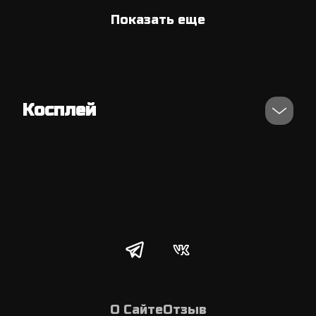
Показать еще
Косплей
О Сайте
Отзыв