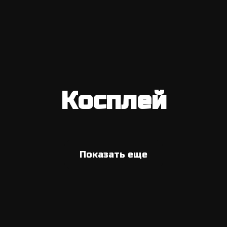
Косплей
Показать еще