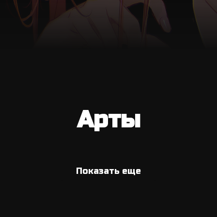
Арты
Показать еще