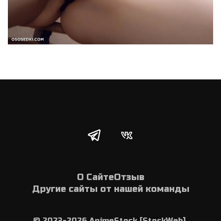
О Сайте
Отзыв
Другие сайты от нашей команды
© 2023-2026 AnimeStock [StockWeb] 