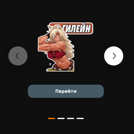
Перейти