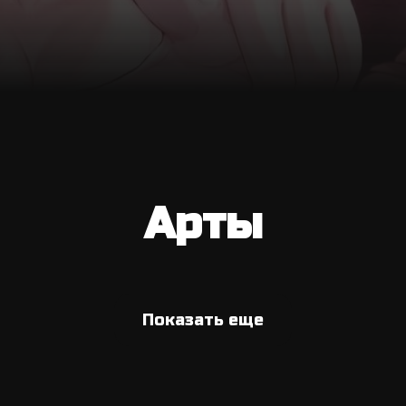
Арты
Показать еще