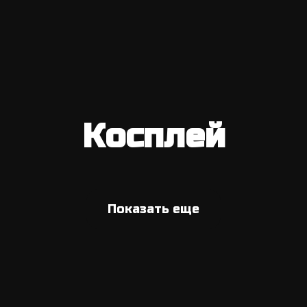
Косплей
Показать еще