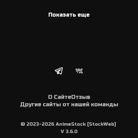
Показать еще
О Сайте
Отзыв
Другие сайты от нашей команды
© 2023-2026 AnimeStock [StockWeb] 
V 3.6.0