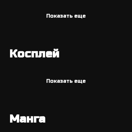
Показать еще
Косплей
Показать еще
Манга