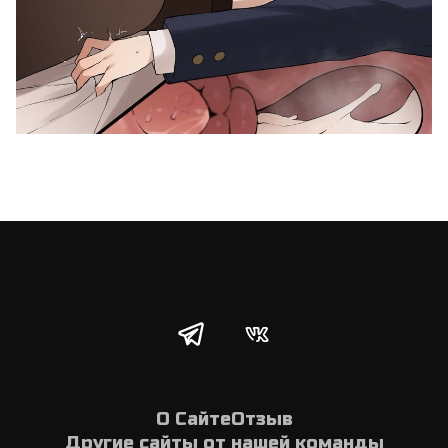
О Сайте
Отзыв
Другие сайты от нашей команды