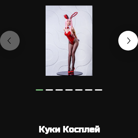
Куки Косплей