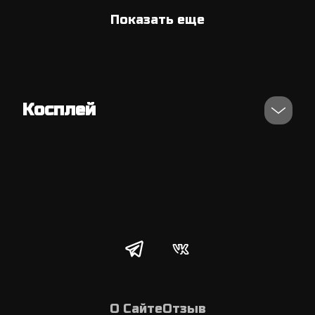
Показать еще
Косплей
О Сайте
Отзыв