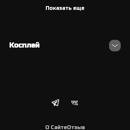
Показать еще
Косплей
О Сайте
Отзыв