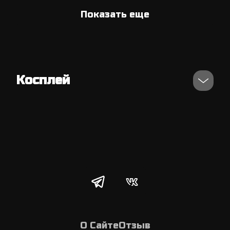
Показать еще
Косплей
О Сайте
Отзыв