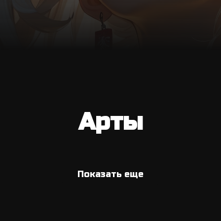
Арты
Показать еще