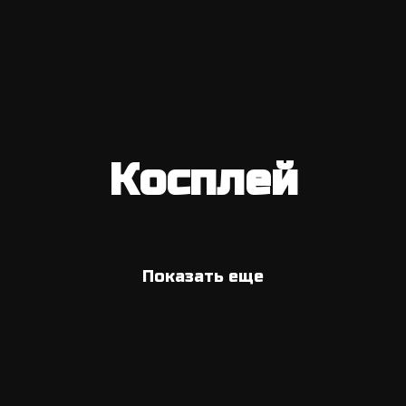
Косплей
Показать еще