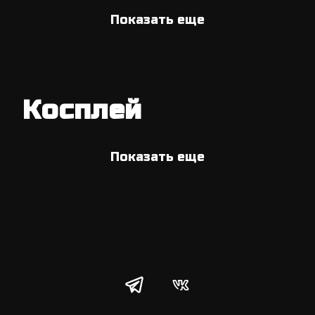
Показать еще
Косплей
Показать еще