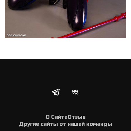
О Сайте
Отзыв
Другие сайты от нашей команды