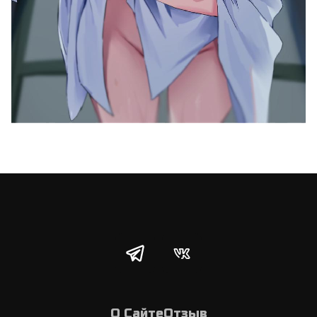
О Сайте
Отзыв