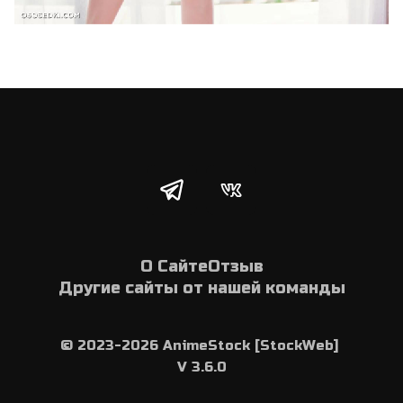
О Сайте
Отзыв
Другие сайты от нашей команды
© 2023-2026 AnimeStock [StockWeb] 
V 3.6.0