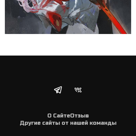
О Сайте
Отзыв
Другие сайты от нашей команды