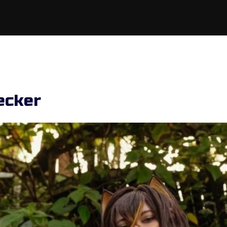
ecker