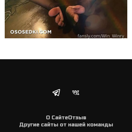
О Сайте
Отзыв
Другие сайты от нашей команды