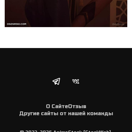
О Сайте
Отзыв
Другие сайты от нашей команды