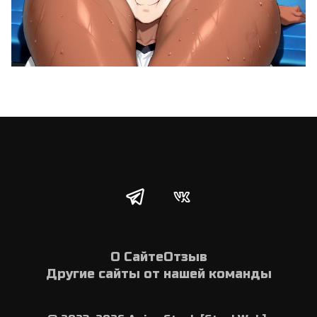
О Сайте
Отзыв
Другие сайты от нашей команды