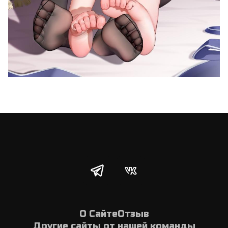
О Сайте
Отзыв
Другие сайты от нашей команды