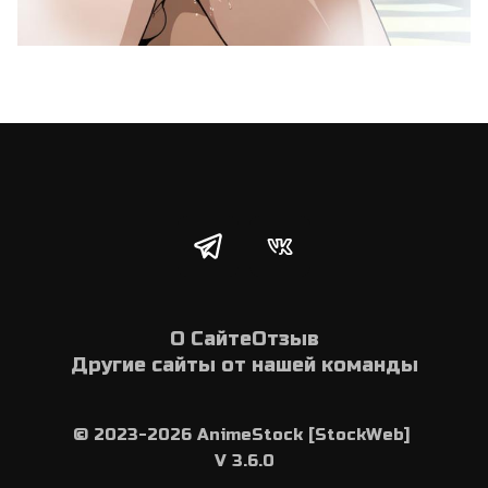
О Сайте
Отзыв
Другие сайты от нашей команды
© 2023-2026 AnimeStock [StockWeb] 
V 3.6.0