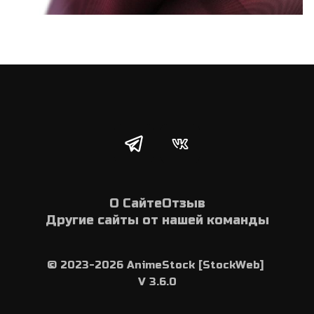
О Сайте
Отзыв
Другие сайты от нашей команды
© 2023-2026 AnimeStock [StockWeb] 
V 3.6.0