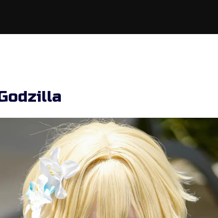
Godzilla