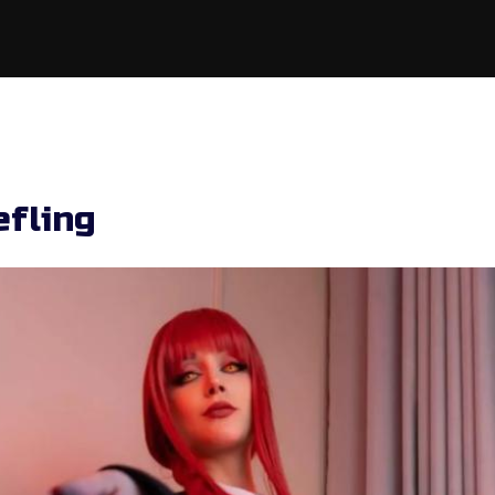
efling