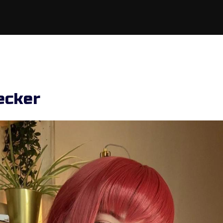
ecker