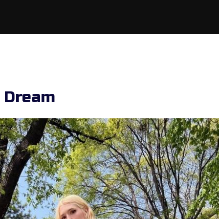
a Dream