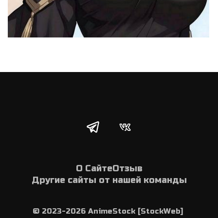
О Сайте
Отзыв
Другие сайты от нашей команды
© 2023-2026 AnimeStock [StockWeb] 