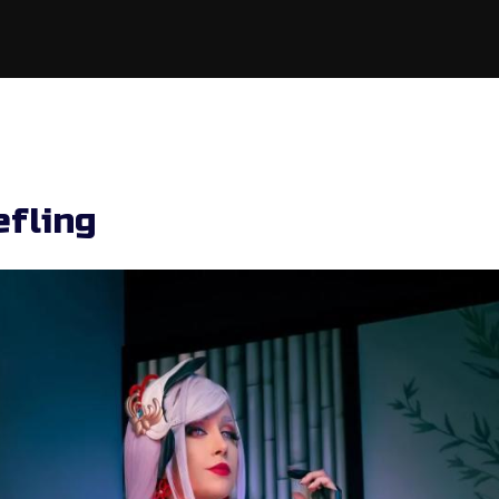
efling