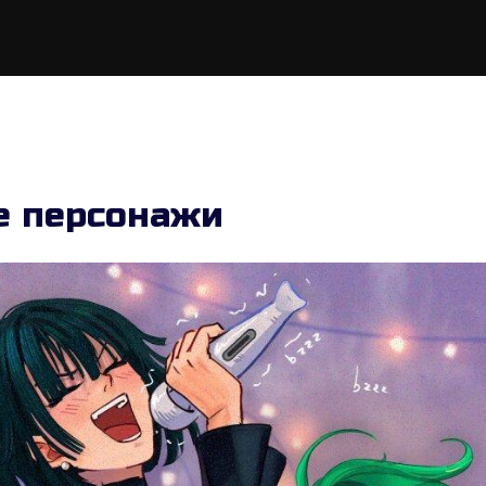
е персонажи