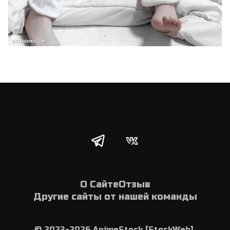
О Сайте
Отзыв
Другие сайты от нашей команды
© 2023-2026 AnimeStock [StockWeb] 