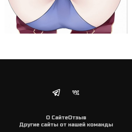
О Сайте
Отзыв
Другие сайты от нашей команды