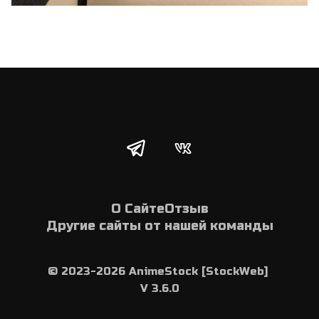
О Сайте
Отзыв
Другие сайты от нашей команды
© 2023-2026 AnimeStock [StockWeb] 
V 3.6.0