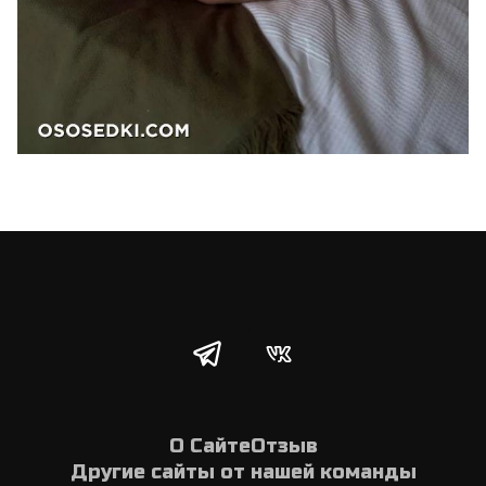
О Сайте
Отзыв
Другие сайты от нашей команды