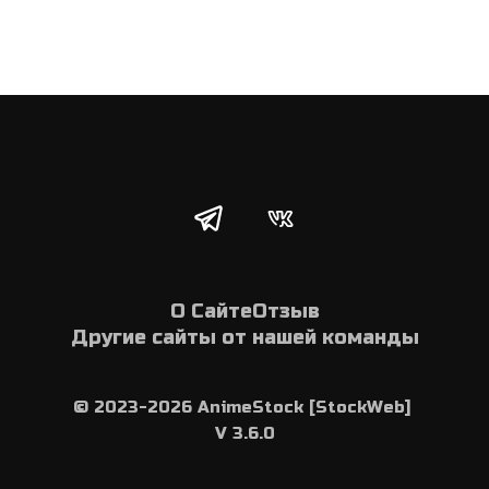
О Сайте
Отзыв
Другие сайты от нашей команды
© 2023-2026 AnimeStock [StockWeb] 
V 3.6.0