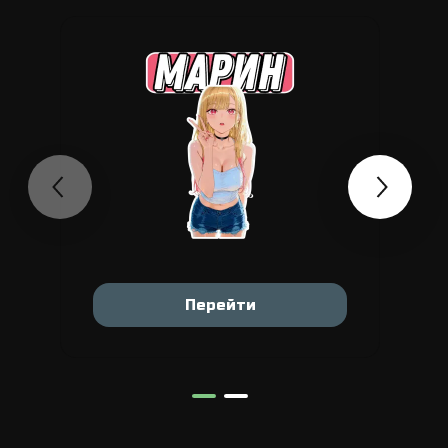
Перейти